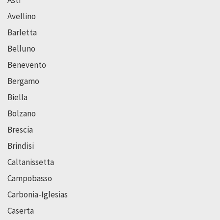
Avellino
Barletta
Belluno
Benevento
Bergamo
Biella
Bolzano
Brescia
Brindisi
Caltanissetta
Campobasso
Carbonia-Iglesias
Caserta