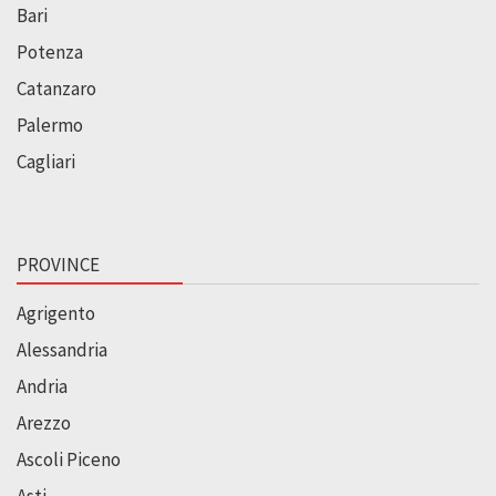
Bari
Potenza
Catanzaro
Palermo
Cagliari
PROVINCE
Agrigento
Alessandria
Andria
Arezzo
Ascoli Piceno
Asti