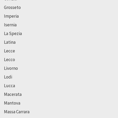
Grosseto
Imperia
Isernia
La Spezia
Latina
Lecce
Lecco
Livorno
Lodi
Lucca
Macerata
Mantova
Massa Carrara