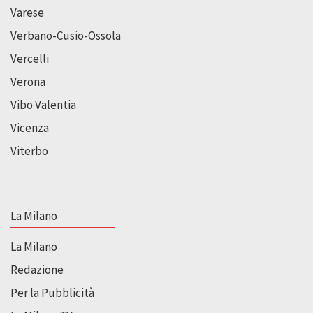
Varese
Verbano-Cusio-Ossola
Vercelli
Verona
Vibo Valentia
Vicenza
Viterbo
La Milano
La Milano
Redazione
Per la Pubblicità