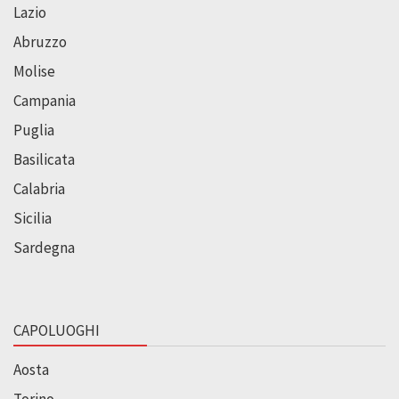
Lazio
Abruzzo
Molise
Campania
Puglia
Basilicata
Calabria
Sicilia
Sardegna
CAPOLUOGHI
Aosta
Torino