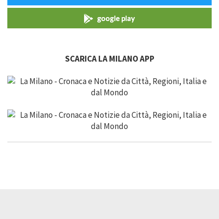
google play
SCARICA LA MILANO APP