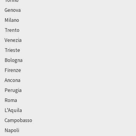
Genova
Milano
Trento
Venezia
Trieste
Bologna
Firenze
Ancona
Perugia
Roma
L’Aquila
Campobasso
Napoli