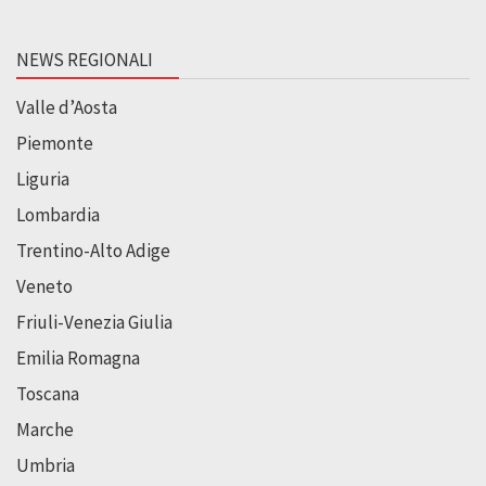
NEWS REGIONALI
Valle d’Aosta
Piemonte
Liguria
Lombardia
Trentino-Alto Adige
Veneto
Friuli-Venezia Giulia
Emilia Romagna
Toscana
Marche
Umbria