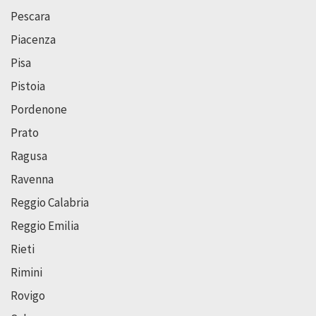
Pescara
Piacenza
Pisa
Pistoia
Pordenone
Prato
Ragusa
Ravenna
Reggio Calabria
Reggio Emilia
Rieti
Rimini
Rovigo