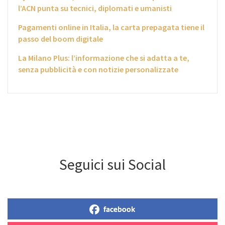
l’ACN punta su tecnici, diplomati e umanisti
Pagamenti online in Italia, la carta prepagata tiene il
passo del boom digitale
La Milano Plus: l’informazione che si adatta a te,
senza pubblicità e con notizie personalizzate
Seguici sui Social
facebook