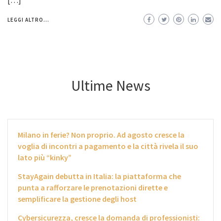
LEGGI ALTRO...
Ultime News
Milano in ferie? Non proprio. Ad agosto cresce la
voglia di incontri a pagamento e la città rivela il suo
lato più “kinky”
StayAgain debutta in Italia: la piattaforma che
punta a rafforzare le prenotazioni dirette e
semplificare la gestione degli host
Cybersicurezza, cresce la domanda di professionisti: