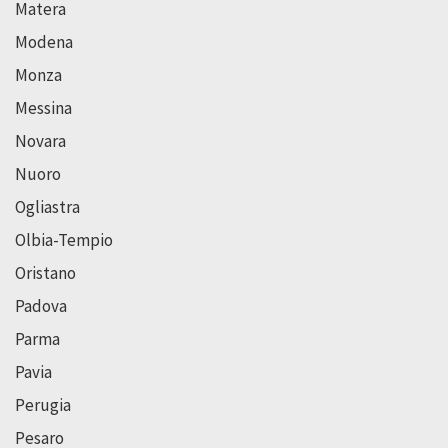
Matera
Modena
Monza
Messina
Novara
Nuoro
Ogliastra
Olbia-Tempio
Oristano
Padova
Parma
Pavia
Perugia
Pesaro