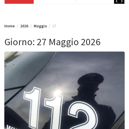
Home
2026
Maggio
27
Giorno:
27 Maggio 2026