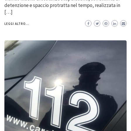
detenzione e spaccio protratta nel tempo, realizzata in
[…]
LEGGI ALTRO...