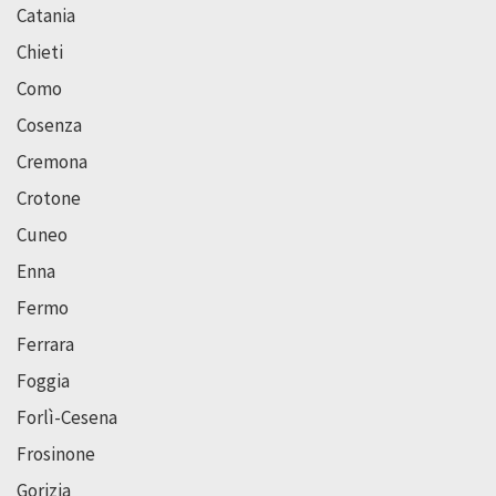
Catania
Chieti
Como
Cosenza
Cremona
Crotone
Cuneo
Enna
Fermo
Ferrara
Foggia
Forlì-Cesena
Frosinone
Gorizia