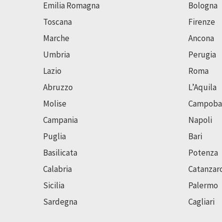
Emilia Romagna
Bologna
Toscana
Firenze
Marche
Ancona
Umbria
Perugia
Lazio
Roma
Abruzzo
L’Aquila
Molise
Campoba
Campania
Napoli
Puglia
Bari
Basilicata
Potenza
Calabria
Catanzar
Sicilia
Palermo
Sardegna
Cagliari