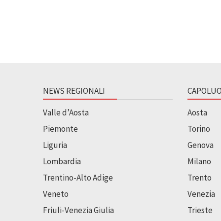
NEWS REGIONALI
CAPOLUO
Valle d’Aosta
Aosta
Piemonte
Torino
Liguria
Genova
Lombardia
Milano
Trentino-Alto Adige
Trento
Veneto
Venezia
Friuli-Venezia Giulia
Trieste