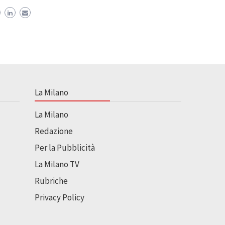
La Milano
La Milano
Redazione
Per la Pubblicità
La Milano TV
Rubriche
Privacy Policy