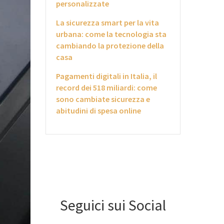
personalizzate
La sicurezza smart per la vita
urbana: come la tecnologia sta
cambiando la protezione della
casa
Pagamenti digitali in Italia, il
record dei 518 miliardi: come
sono cambiate sicurezza e
abitudini di spesa online
Seguici sui Social