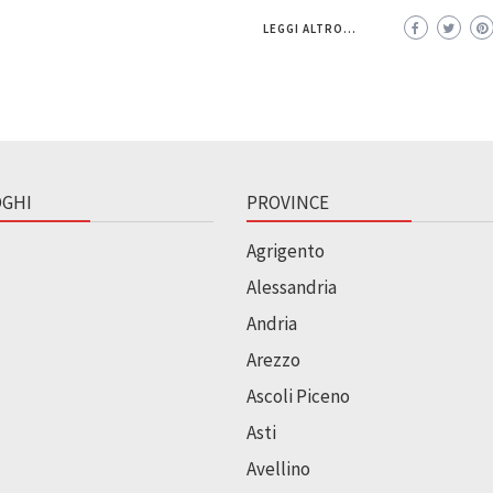
LEGGI ALTRO...
GHI
PROVINCE
Agrigento
Alessandria
Andria
Arezzo
Ascoli Piceno
Asti
Avellino