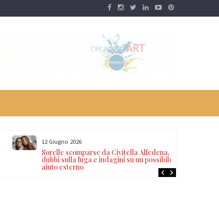
12 Giugno 2026
Sorelle scomparse da Civitella Alfedena,
dubbi sulla fuga e indagini su un possibile
aiuto esterno