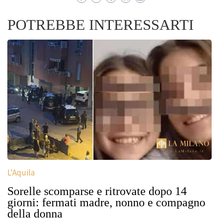
POTREBBE INTERESSARTI
L'Aquila
Sorelle scomparse e ritrovate dopo 14
giorni: fermati madre, nonno e compagno
della donna