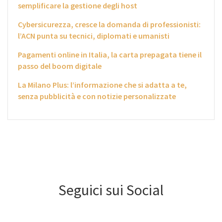
semplificare la gestione degli host
Cybersicurezza, cresce la domanda di professionisti:
l’ACN punta su tecnici, diplomati e umanisti
Pagamenti online in Italia, la carta prepagata tiene il
passo del boom digitale
La Milano Plus: l’informazione che si adatta a te,
senza pubblicità e con notizie personalizzate
Seguici sui Social