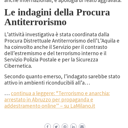
Le indagini della Procura
Antiterrorismo
L’attività investigativa è stata coordinata dalla
Procura Distrettuale Antiterrorismo dell’L’Aquila e
ha coinvolto anche il Servizio per il contrasto
dell’estremismo e del terrorismo interno e il
Servizio Polizia Postale e per la Sicurezza
Cibernetica.
Secondo quanto emerso, l’indagato sarebbe stato
attivo in ambienti riconducibili all’a…
…
continua a leggere: “Terrorismo e anarchia:
arrestato in Abruzzo per propaganda e
addestramento online” – su LaMilano.it