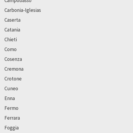
Campobasso
Carbonia-Iglesias
Caserta
Catania
Chieti
Como
Cosenza
Cremona
Crotone
Cuneo
Enna
Fermo
Ferrara
Foggia