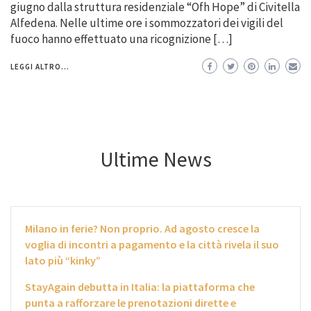
giugno dalla struttura residenziale “Ofh Hope” di Civitella
Alfedena. Nelle ultime ore i sommozzatori dei vigili del
fuoco hanno effettuato una ricognizione […]
LEGGI ALTRO...
Ultime News
Milano in ferie? Non proprio. Ad agosto cresce la
voglia di incontri a pagamento e la città rivela il suo
lato più “kinky”
StayAgain debutta in Italia: la piattaforma che
punta a rafforzare le prenotazioni dirette e