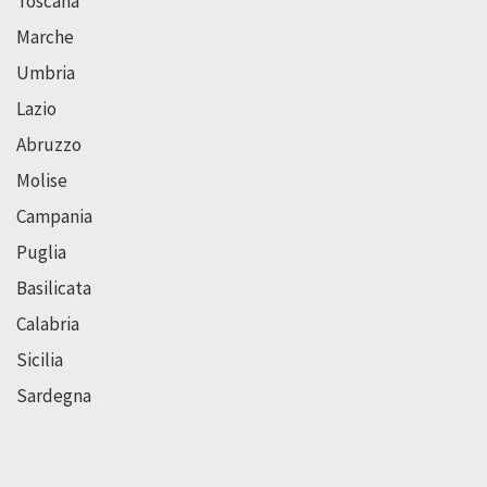
Toscana
Marche
Umbria
Lazio
Abruzzo
Molise
Campania
Puglia
Basilicata
Calabria
Sicilia
Sardegna