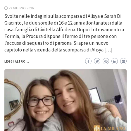
22 GIUGNO 2026
Svolta nelle indagini sulla scomparsa di Alisya e Sarah Di
Giacinto, le due sorelle di 16 e 12 anni allontanatesi dalla
casa-famiglia di Civitella Alfedena. Dopo il ritrovamento a
Formia, la Procura dispone il fermo di tre persone con
l’accusa di sequestro di persona. Si apre un nuovo
capitolo nella vicenda della scomparsa di Alisya […]
LEGGI ALTRO...