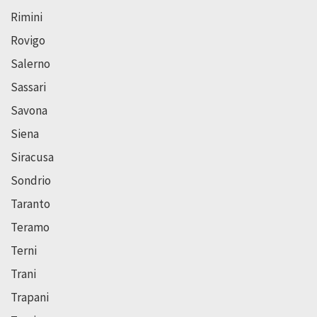
Rimini
Rovigo
Salerno
Sassari
Savona
Siena
Siracusa
Sondrio
Taranto
Teramo
Terni
Trani
Trapani