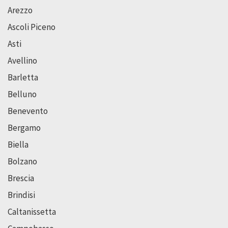
Arezzo
Ascoli Piceno
Asti
Avellino
Barletta
Belluno
Benevento
Bergamo
Biella
Bolzano
Brescia
Brindisi
Caltanissetta