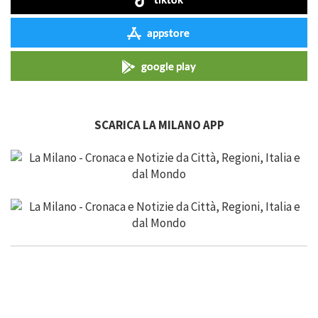
appstore
google play
SCARICA LA MILANO APP