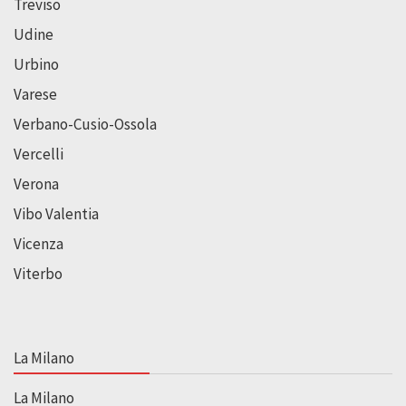
Treviso
Udine
Urbino
Varese
Verbano-Cusio-Ossola
Vercelli
Verona
Vibo Valentia
Vicenza
Viterbo
La Milano
La Milano