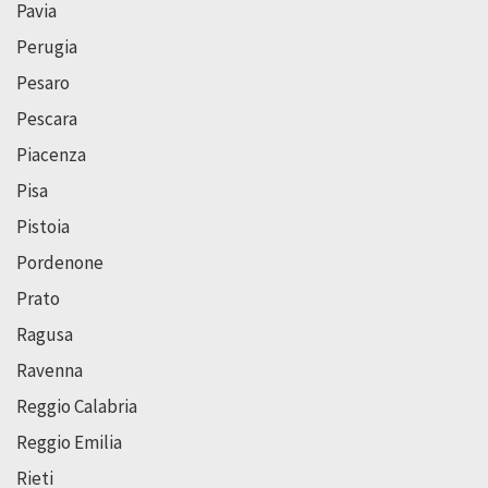
Pavia
Perugia
Pesaro
Pescara
Piacenza
Pisa
Pistoia
Pordenone
Prato
Ragusa
Ravenna
Reggio Calabria
Reggio Emilia
Rieti