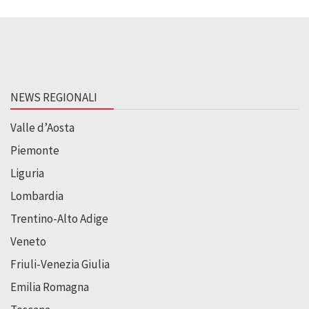
NEWS REGIONALI
Valle d’Aosta
Piemonte
Liguria
Lombardia
Trentino-Alto Adige
Veneto
Friuli-Venezia Giulia
Emilia Romagna