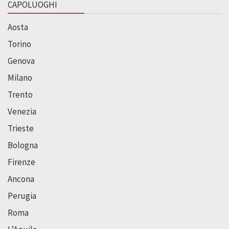
CAPOLUOGHI
Aosta
Torino
Genova
Milano
Trento
Venezia
Trieste
Bologna
Firenze
Ancona
Perugia
Roma