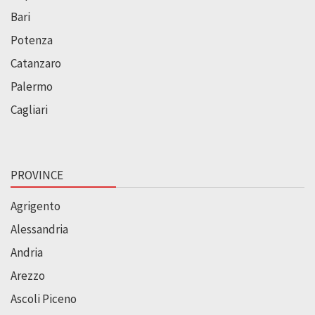
Bari
Potenza
Catanzaro
Palermo
Cagliari
PROVINCE
Agrigento
Alessandria
Andria
Arezzo
Ascoli Piceno