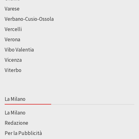
Varese
Verbano-Cusio-Ossola
Vercelli
Verona
Vibo Valentia
Vicenza
Viterbo
La Milano
La Milano
Redazione
Per la Pubblicità