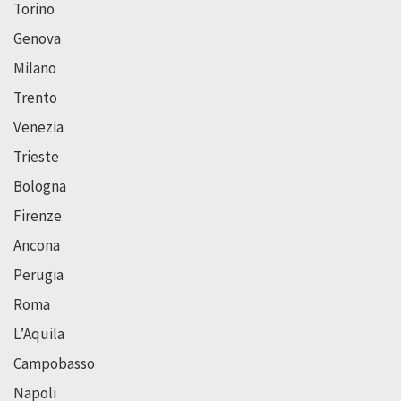
Torino
Genova
Milano
Trento
Venezia
Trieste
Bologna
Firenze
Ancona
Perugia
Roma
L’Aquila
Campobasso
Napoli