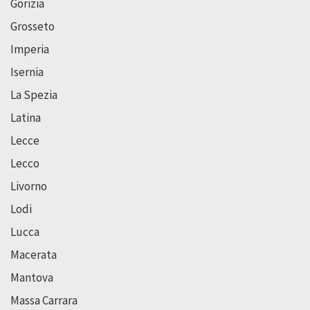
Gorizia
Grosseto
Imperia
Isernia
La Spezia
Latina
Lecce
Lecco
Livorno
Lodi
Lucca
Macerata
Mantova
Massa Carrara