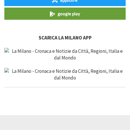
appstore
google play
SCARICA LA MILANO APP