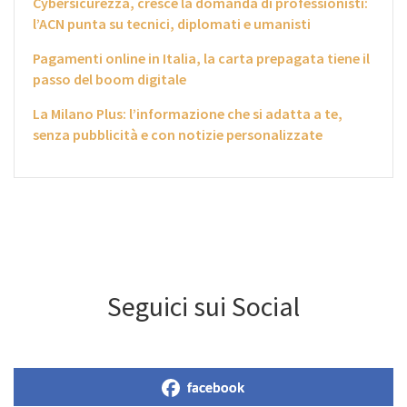
Cybersicurezza, cresce la domanda di professionisti:
l’ACN punta su tecnici, diplomati e umanisti
Pagamenti online in Italia, la carta prepagata tiene il
passo del boom digitale
La Milano Plus: l’informazione che si adatta a te,
senza pubblicità e con notizie personalizzate
Seguici sui Social
facebook