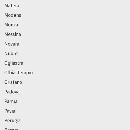
Matera
Modena
Monza
Messina
Novara
Nuoro
Ogliastra
Olbia-Tempio
Oristano
Padova
Parma
Pavia
Perugia