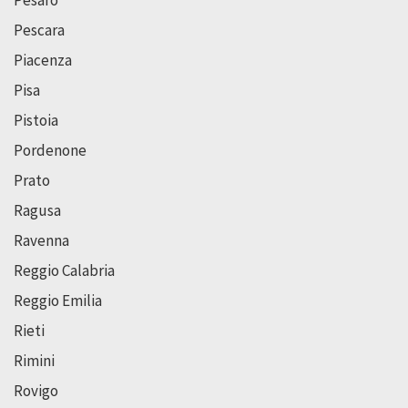
Pesaro
Pescara
Piacenza
Pisa
Pistoia
Pordenone
Prato
Ragusa
Ravenna
Reggio Calabria
Reggio Emilia
Rieti
Rimini
Rovigo