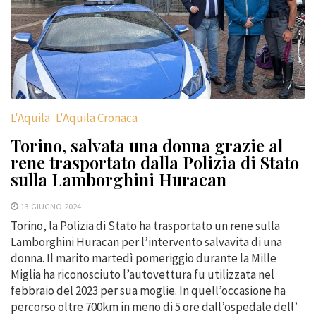
L'Aquila
L'Aquila Cronaca
Torino, salvata una donna grazie al
rene trasportato dalla Polizia di Stato
sulla Lamborghini Huracan
13 GIUGNO 2024
Torino, la Polizia di Stato ha trasportato un rene sulla
Lamborghini Huracan per l’intervento salvavita di una
donna. Il marito martedì pomeriggio durante la Mille
Miglia ha riconosciuto l’autovettura fu utilizzata nel
febbraio del 2023 per sua moglie. In quell’occasione ha
percorso oltre 700km in meno di 5 ore dall’ospedale dell’