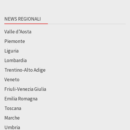
NEWS REGIONALI
Valle d’Aosta
Piemonte
Liguria
Lombardia
Trentino-Alto Adige
Veneto
Friuli-Venezia Giulia
Emilia Romagna
Toscana
Marche
Umbria