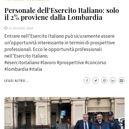
Personale dell’Esercito Italiano: solo
il 2% proviene dalla Lombardia
13 GIUGNO 2024
Entrare nell’Esercito Italiano può sicuramente essere
un’opportunità interessante in termini di prospettive
professionali. Ecco le opportunità professionali
nell’Esercito Italiano.
#esercitoitaliano #lavoro #prospettive #concorso
#lombardia #italia
LEGGI ALTRO...