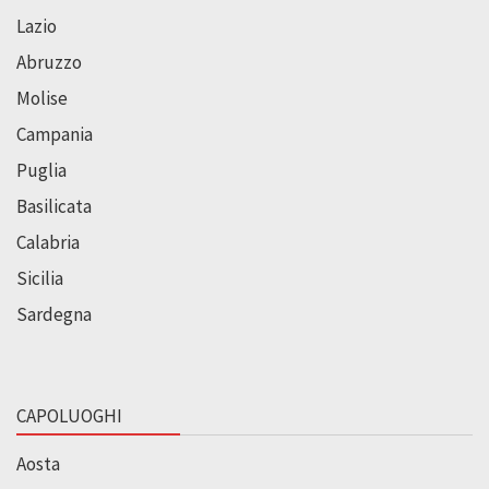
Lazio
Abruzzo
Molise
Campania
Puglia
Basilicata
Calabria
Sicilia
Sardegna
CAPOLUOGHI
Aosta