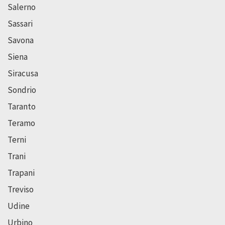
Salerno
Sassari
Savona
Siena
Siracusa
Sondrio
Taranto
Teramo
Terni
Trani
Trapani
Treviso
Udine
Urbino