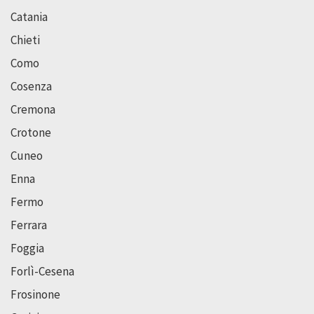
Catania
Chieti
Como
Cosenza
Cremona
Crotone
Cuneo
Enna
Fermo
Ferrara
Foggia
Forlì-Cesena
Frosinone