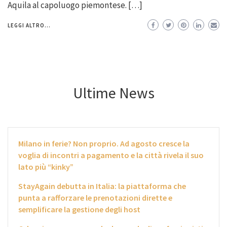
Aquila al capoluogo piemontese. […]
LEGGI ALTRO...
Ultime News
Milano in ferie? Non proprio. Ad agosto cresce la
voglia di incontri a pagamento e la città rivela il suo
lato più “kinky”
StayAgain debutta in Italia: la piattaforma che
punta a rafforzare le prenotazioni dirette e
semplificare la gestione degli host