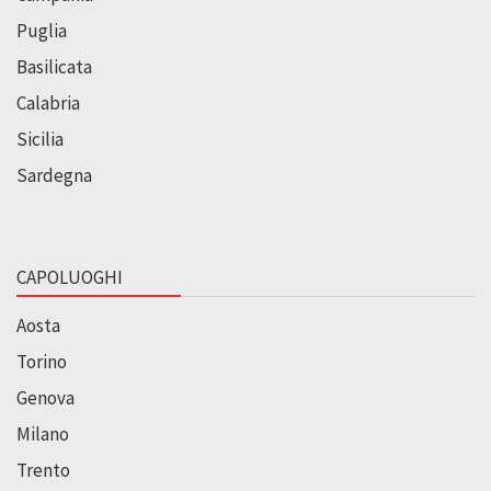
Puglia
Basilicata
Calabria
Sicilia
Sardegna
CAPOLUOGHI
Aosta
Torino
Genova
Milano
Trento