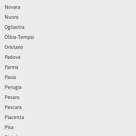
Novara
Nuoro
Ogliastra
Olbia-Tempio
Oristano
Padova
Parma
Pavia
Perugia
Pesaro
Pescara
Piacenza
Pisa