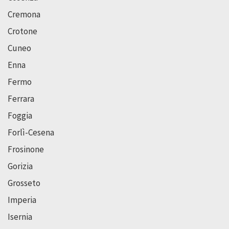
Cremona
Crotone
Cuneo
Enna
Fermo
Ferrara
Foggia
Forlì-Cesena
Frosinone
Gorizia
Grosseto
Imperia
Isernia