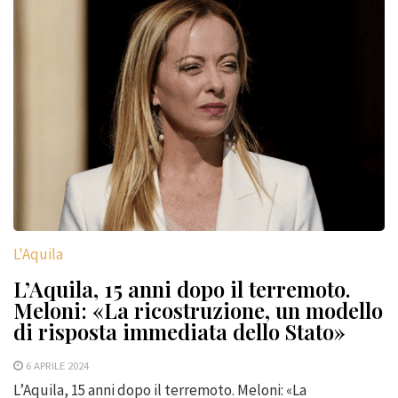
L'Aquila
L’Aquila, 15 anni dopo il terremoto.
Meloni: «La ricostruzione, un modello
di risposta immediata dello Stato»
6 APRILE 2024
L’Aquila, 15 anni dopo il terremoto. Meloni: «La