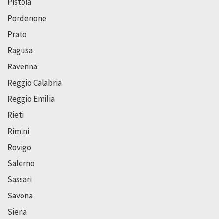
Pistoia
Pordenone
Prato
Ragusa
Ravenna
Reggio Calabria
Reggio Emilia
Rieti
Rimini
Rovigo
Salerno
Sassari
Savona
Siena