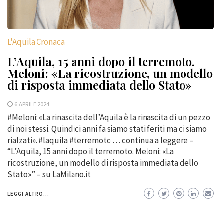
L'Aquila Cronaca
L’Aquila, 15 anni dopo il terremoto.
Meloni: «La ricostruzione, un modello
di risposta immediata dello Stato»
6 APRILE 2024
#Meloni: «La rinascita dell’Aquila è la rinascita di un pezzo
di noi stessi. Quindici anni fa siamo stati feriti ma ci siamo
rialzati». #laquila #terremoto … continua a leggere –
“L’Aquila, 15 anni dopo il terremoto. Meloni: «La
ricostruzione, un modello di risposta immediata dello
Stato»” – su LaMilano.it
LEGGI ALTRO...