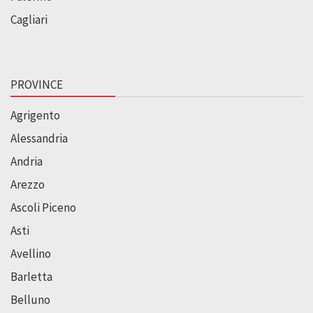
Cagliari
PROVINCE
Agrigento
Alessandria
Andria
Arezzo
Ascoli Piceno
Asti
Avellino
Barletta
Belluno