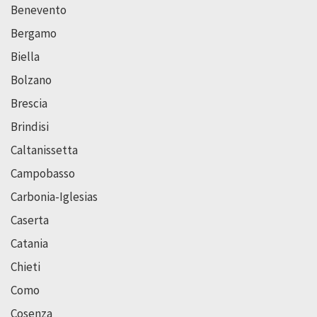
Benevento
Bergamo
Biella
Bolzano
Brescia
Brindisi
Caltanissetta
Campobasso
Carbonia-Iglesias
Caserta
Catania
Chieti
Como
Cosenza