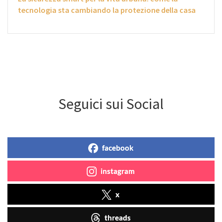
tecnologia sta cambiando la protezione della casa
Seguici sui Social
facebook
instagram
x
threads