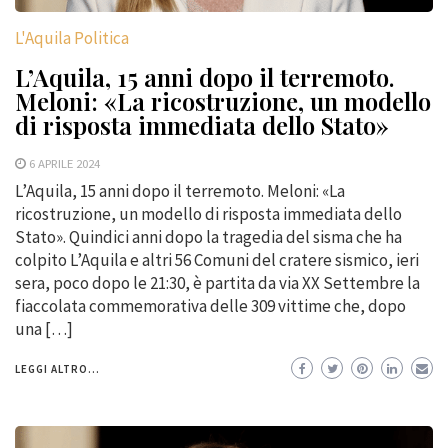
L'Aquila Politica
L’Aquila, 15 anni dopo il terremoto.
Meloni: «La ricostruzione, un modello
di risposta immediata dello Stato»
6 APRILE 2024
L’Aquila, 15 anni dopo il terremoto. Meloni: «La
ricostruzione, un modello di risposta immediata dello
Stato». Quindici anni dopo la tragedia del sisma che ha
colpito L’Aquila e altri 56 Comuni del cratere sismico, ieri
sera, poco dopo le 21:30, è partita da via XX Settembre la
fiaccolata commemorativa delle 309 vittime che, dopo
una […]
LEGGI ALTRO...