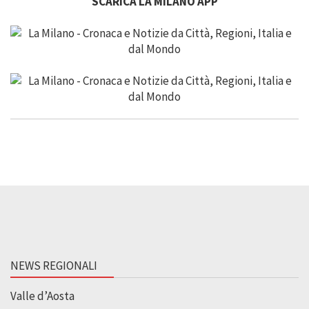
SCARICA LA MILANO APP
NEWS REGIONALI
Valle d’Aosta