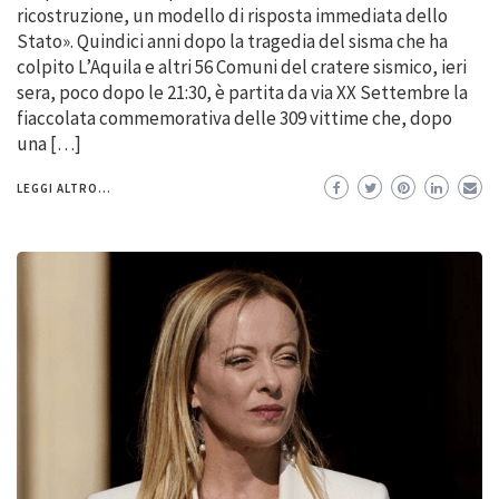
ricostruzione, un modello di risposta immediata dello
Stato». Quindici anni dopo la tragedia del sisma che ha
colpito L’Aquila e altri 56 Comuni del cratere sismico, ieri
sera, poco dopo le 21:30, è partita da via XX Settembre la
fiaccolata commemorativa delle 309 vittime che, dopo
una […]
LEGGI ALTRO...