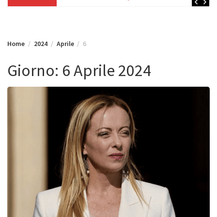
Home
2024
Aprile
6
Giorno:
6 Aprile 2024