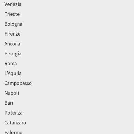
Venezia
Trieste
Bologna
Firenze
Ancona
Perugia
Roma
L’Aquila
Campobasso
Napoli
Bari
Potenza
Catanzaro
Palermo