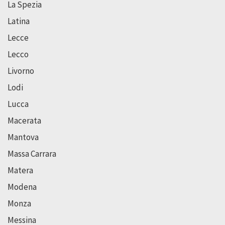
La Spezia
Latina
Lecce
Lecco
Livorno
Lodi
Lucca
Macerata
Mantova
Massa Carrara
Matera
Modena
Monza
Messina