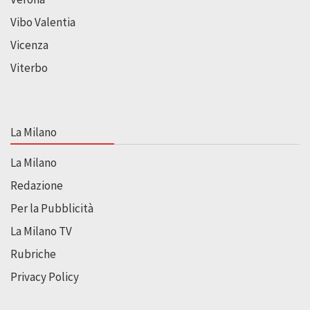
Vibo Valentia
Vicenza
Viterbo
La Milano
La Milano
Redazione
Per la Pubblicità
La Milano TV
Rubriche
Privacy Policy