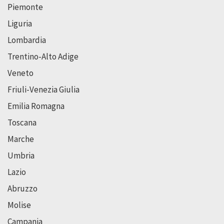
Piemonte
Liguria
Lombardia
Trentino-Alto Adige
Veneto
Friuli-Venezia Giulia
Emilia Romagna
Toscana
Marche
Umbria
Lazio
Abruzzo
Molise
Campania