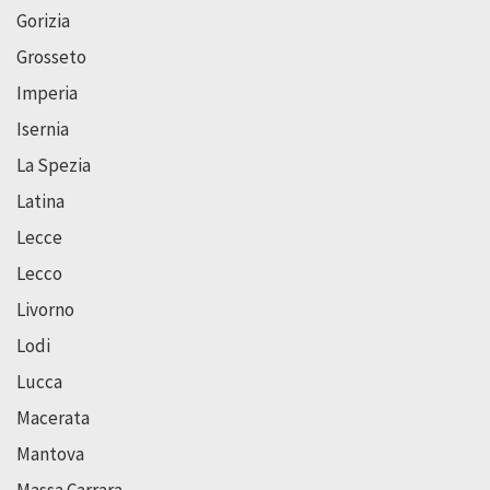
Gorizia
Grosseto
Imperia
Isernia
La Spezia
Latina
Lecce
Lecco
Livorno
Lodi
Lucca
Macerata
Mantova