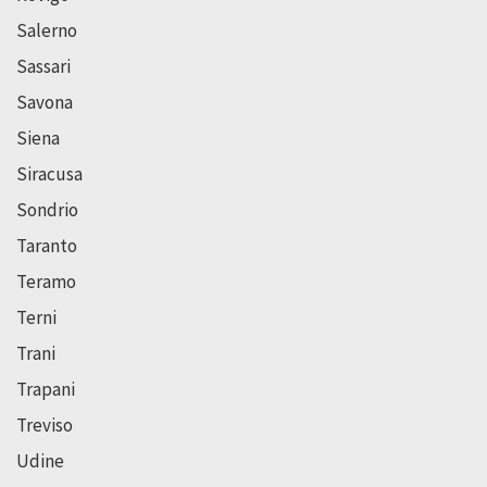
Salerno
Sassari
Savona
Siena
Siracusa
Sondrio
Taranto
Teramo
Terni
Trani
Trapani
Treviso
Udine