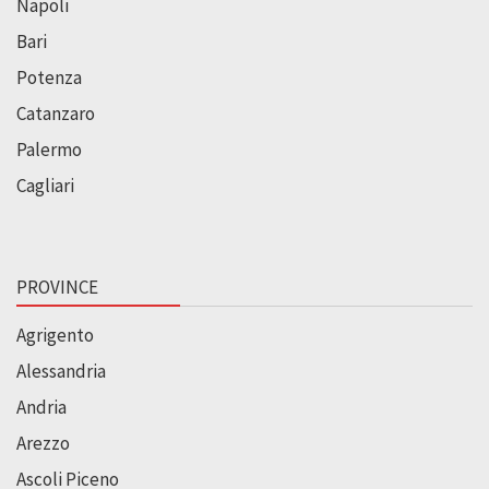
Napoli
Bari
Potenza
Catanzaro
Palermo
Cagliari
PROVINCE
Agrigento
Alessandria
Andria
Arezzo
Ascoli Piceno