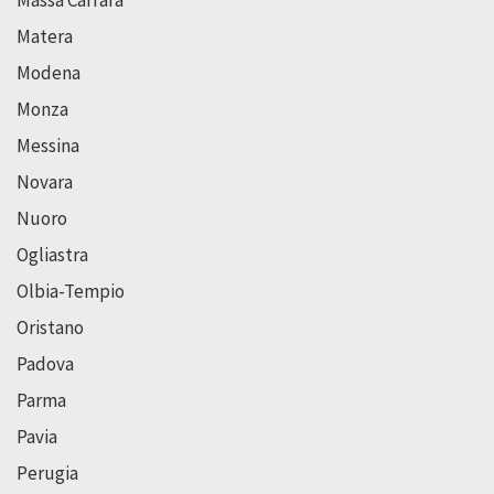
Massa Carrara
Matera
Modena
Monza
Messina
Novara
Nuoro
Ogliastra
Olbia-Tempio
Oristano
Padova
Parma
Pavia
Perugia