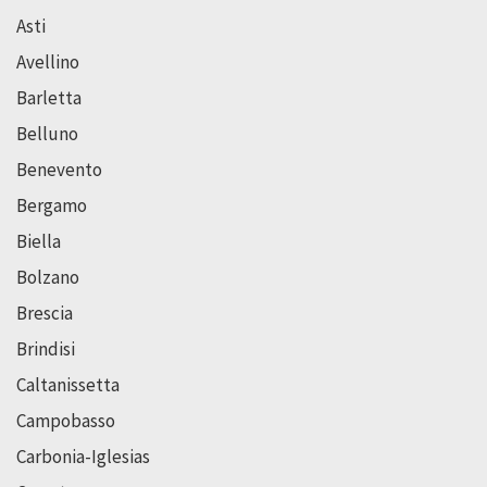
Asti
Avellino
Barletta
Belluno
Benevento
Bergamo
Biella
Bolzano
Brescia
Brindisi
Caltanissetta
Campobasso
Carbonia-Iglesias