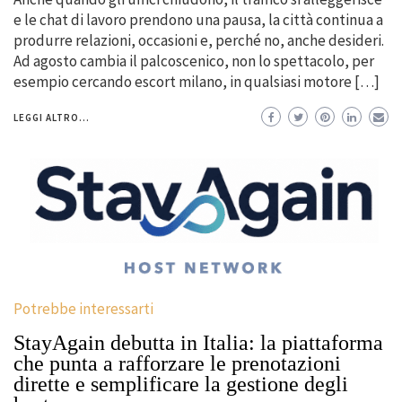
e le chat di lavoro prendono una pausa, la città continua a
produrre relazioni, occasioni e, perché no, anche desideri.
Ad agosto cambia il palcoscenico, non lo spettacolo, per
esempio cercando escort milano, in qualsiasi motore […]
LEGGI ALTRO...
Potrebbe interessarti
StayAgain debutta in Italia: la piattaforma
che punta a rafforzare le prenotazioni
dirette e semplificare la gestione degli