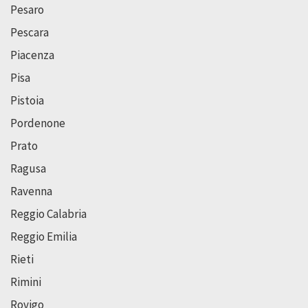
Pesaro
Pescara
Piacenza
Pisa
Pistoia
Pordenone
Prato
Ragusa
Ravenna
Reggio Calabria
Reggio Emilia
Rieti
Rimini
Rovigo