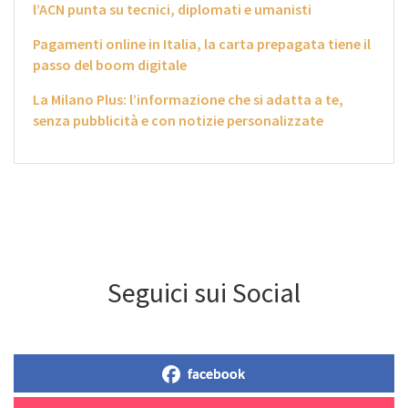
l’ACN punta su tecnici, diplomati e umanisti
Pagamenti online in Italia, la carta prepagata tiene il
passo del boom digitale
La Milano Plus: l’informazione che si adatta a te,
senza pubblicità e con notizie personalizzate
Seguici sui Social
facebook