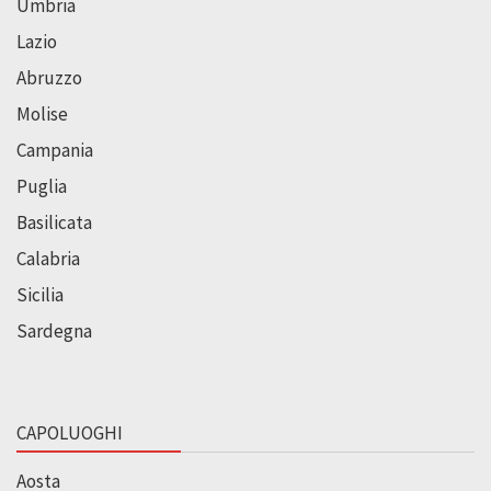
Umbria
Lazio
Abruzzo
Molise
Campania
Puglia
Basilicata
Calabria
Sicilia
Sardegna
CAPOLUOGHI
Aosta