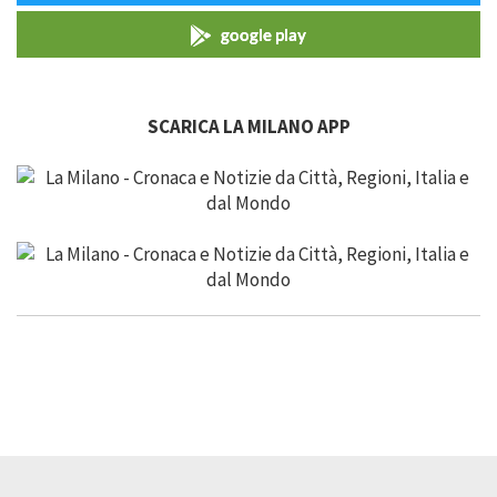
google play
SCARICA LA MILANO APP