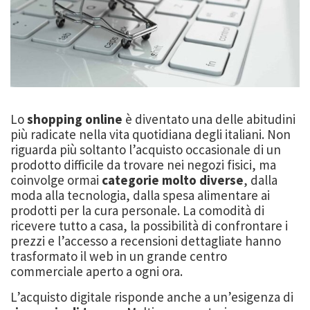
Lo
shopping online
è diventato una delle abitudini
più radicate nella vita quotidiana degli italiani. Non
riguarda più soltanto l’acquisto occasionale di un
prodotto difficile da trovare nei negozi fisici, ma
coinvolge ormai
categorie molto diverse
, dalla
moda alla tecnologia, dalla spesa alimentare ai
prodotti per la cura personale. La comodità di
ricevere tutto a casa, la possibilità di confrontare i
prezzi e l’accesso a recensioni dettagliate hanno
trasformato il web in un grande centro
commerciale aperto a ogni ora.
L’acquisto digitale risponde anche a un’esigenza di