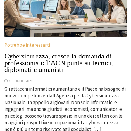
Potrebbe interessarti
Cybersicurezza, cresce la domanda di
professionisti: l’ACN punta su tecnici,
diplomati e umanisti
31 LUGLIO 2026
Gli attacchi informatici aumentano e il Paese ha bisogno di
nuove competenze: dall’Agenzia per la Cybersicurezza
Nazionale un appello ai giovani. Non solo informatici e
ingegneri, ma anche giuristi, economisti, comunicatori e
psicologi possono trovare spazio in uno dei settori con le
maggiori prospettive occupazionali. La cybersicurezza
non è più un tema riservato agli specialisti […]