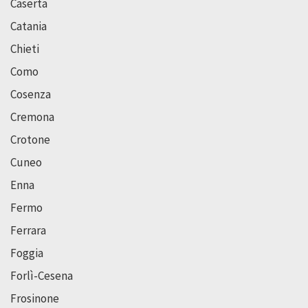
Caserta
Catania
Chieti
Como
Cosenza
Cremona
Crotone
Cuneo
Enna
Fermo
Ferrara
Foggia
Forlì-Cesena
Frosinone