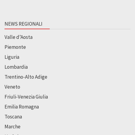
NEWS REGIONALI
Valle d’Aosta
Piemonte
Liguria
Lombardia
Trentino-Alto Adige
Veneto
Friuli-Venezia Giulia
Emilia Romagna
Toscana
Marche