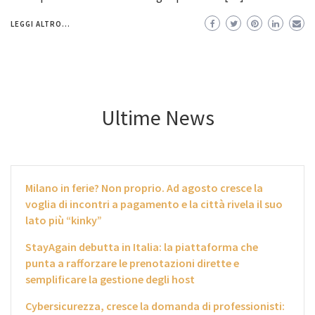
LEGGI ALTRO...
Ultime News
Milano in ferie? Non proprio. Ad agosto cresce la
voglia di incontri a pagamento e la città rivela il suo
lato più “kinky”
StayAgain debutta in Italia: la piattaforma che
punta a rafforzare le prenotazioni dirette e
semplificare la gestione degli host
Cybersicurezza, cresce la domanda di professionisti: