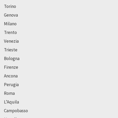
Torino
Genova
Milano
Trento
Venezia
Trieste
Bologna
Firenze
Ancona
Perugia
Roma
L’Aquila
Campobasso