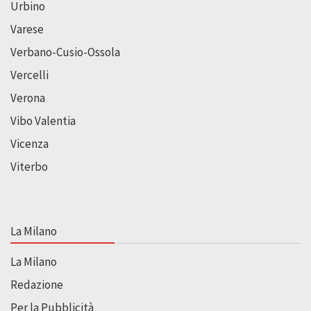
Urbino
Varese
Verbano-Cusio-Ossola
Vercelli
Verona
Vibo Valentia
Vicenza
Viterbo
La Milano
La Milano
Redazione
Per la Pubblicità