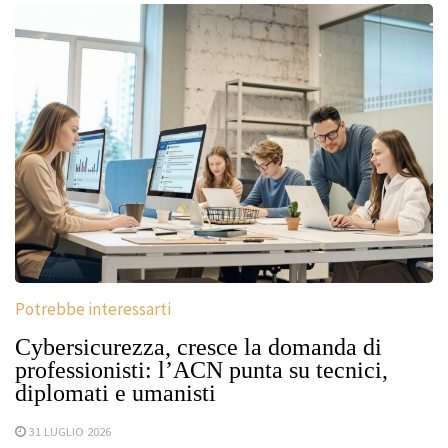
Potrebbe interessarti
Cybersicurezza, cresce la domanda di
professionisti: l’ACN punta su tecnici,
diplomati e umanisti
31 LUGLIO 2026