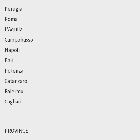
Perugia
Roma
L’Aquila
Campobasso
Napoli
Bari
Potenza
Catanzaro
Palermo
Cagliari
PROVINCE