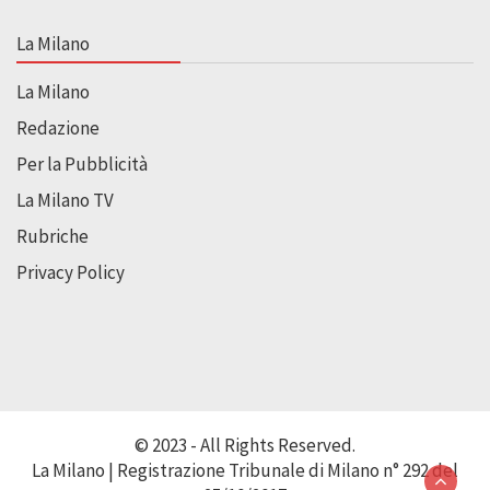
La Milano
La Milano
Redazione
Per la Pubblicità
La Milano TV
Rubriche
Privacy Policy
© 2023 - All Rights Reserved.
La Milano | Registrazione Tribunale di Milano n° 292 del