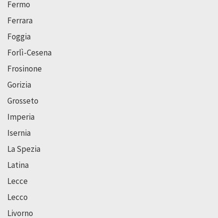
Fermo
Ferrara
Foggia
Forlì-Cesena
Frosinone
Gorizia
Grosseto
Imperia
Isernia
La Spezia
Latina
Lecce
Lecco
Livorno