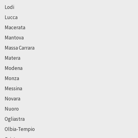
Lodi
Lucca
Macerata
Mantova
Massa Carrara
Matera
Modena
Monza
Messina
Novara
Nuoro
Ogliastra
Olbia-Tempio