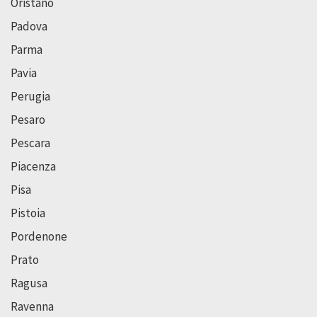
Oristano
Padova
Parma
Pavia
Perugia
Pesaro
Pescara
Piacenza
Pisa
Pistoia
Pordenone
Prato
Ragusa
Ravenna