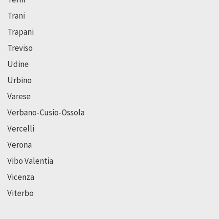
Trani
Trapani
Treviso
Udine
Urbino
Varese
Verbano-Cusio-Ossola
Vercelli
Verona
Vibo Valentia
Vicenza
Viterbo