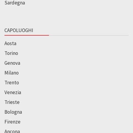
Sardegna
CAPOLUOGHI
Aosta
Torino
Genova
Milano
Trento
Venezia
Trieste
Bologna
Firenze
Ancona