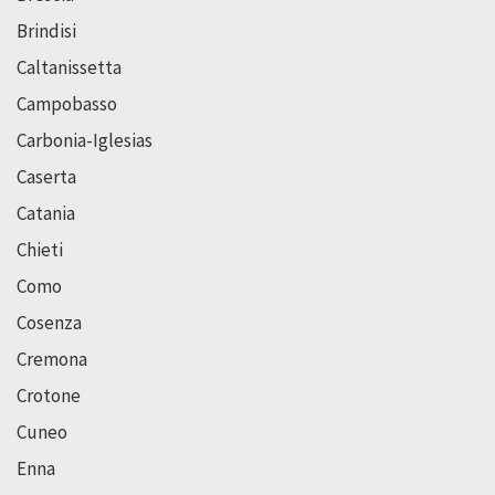
Brindisi
Caltanissetta
Campobasso
Carbonia-Iglesias
Caserta
Catania
Chieti
Como
Cosenza
Cremona
Crotone
Cuneo
Enna