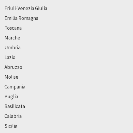
Friuli-Venezia Giulia
Emilia Romagna
Toscana
Marche
Umbria
Lazio
Abruzzo
Molise
Campania
Puglia
Basilicata
Calabria
Sicilia