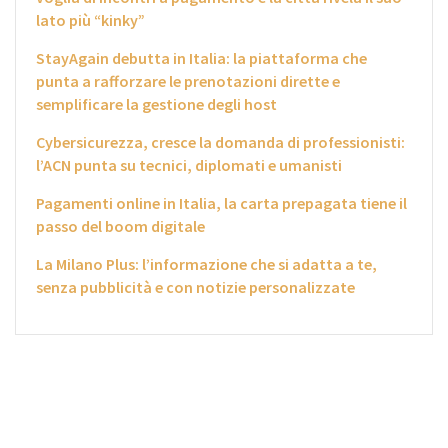
lato più “kinky”
StayAgain debutta in Italia: la piattaforma che
punta a rafforzare le prenotazioni dirette e
semplificare la gestione degli host
Cybersicurezza, cresce la domanda di professionisti:
l’ACN punta su tecnici, diplomati e umanisti
Pagamenti online in Italia, la carta prepagata tiene il
passo del boom digitale
La Milano Plus: l’informazione che si adatta a te,
senza pubblicità e con notizie personalizzate