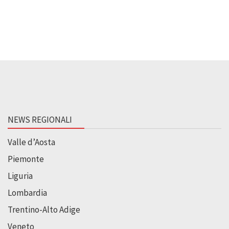
NEWS REGIONALI
Valle d’Aosta
Piemonte
Liguria
Lombardia
Trentino-Alto Adige
Veneto