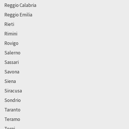
Reggio Calabria
Reggio Emilia
Rieti
Rimini
Rovigo
Salerno
Sassari
Savona
Siena
Siracusa
Sondrio
Taranto
Teramo
Terni